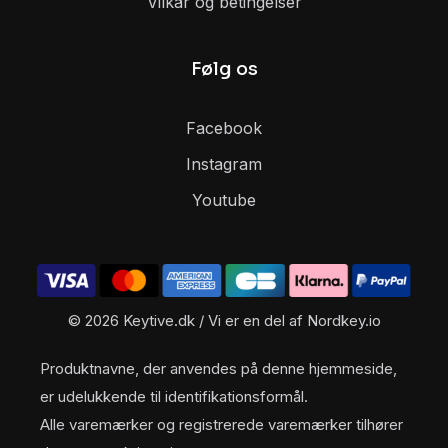
Vilkår og betingelser
Følg os
Facebook
Instagram
Youtube
© 2026 Keytive.dk / Vi er en del af Nordkey.io
Produktnavne, der anvendes på denne hjemmeside,
er udelukkende til identifikationsformål.
Alle varemærker og registrerede varemærker tilhører