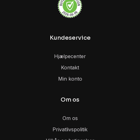
Kundeservice
Hjælpecenter
Kontakt
Min konto
Om os
Om os
Privatlivspolitik