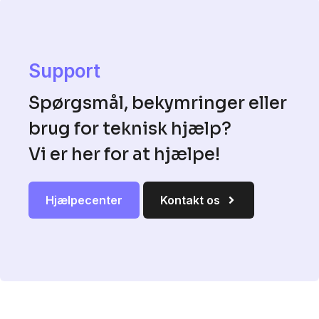
Support
Spørgsmål, bekymringer eller
brug for teknisk hjælp?
Vi er her for at hjælpe!
Hjælpecenter
Kontakt os