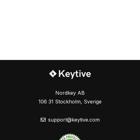
Nordkey AB
106 31 Stockholm, Sverige
support@keytive.com