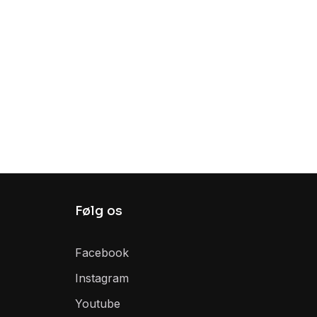
Følg os
Facebook
Instagram
Youtube