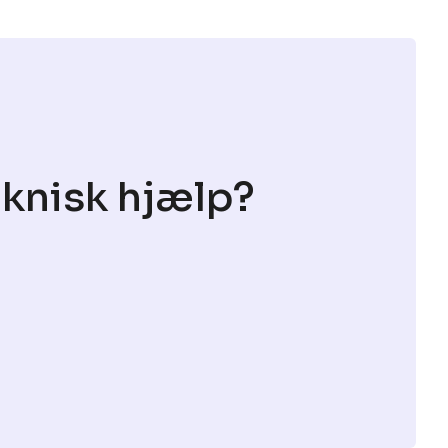
eknisk hjælp?