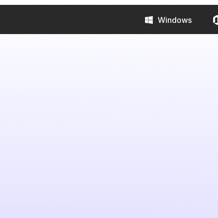
Windows